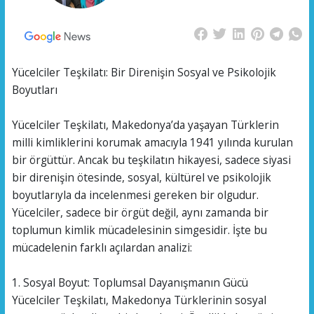
Yücelciler Teşkilatı: Bir Direnişin Sosyal ve Psikolojik
Boyutları
Yücelciler Teşkilatı, Makedonya’da yaşayan Türklerin
milli kimliklerini korumak amacıyla 1941 yılında kurulan
bir örgüttür. Ancak bu teşkilatın hikayesi, sadece siyasi
bir direnişin ötesinde, sosyal, kültürel ve psikolojik
boyutlarıyla da incelenmesi gereken bir olgudur.
Yücelciler, sadece bir örgüt değil, aynı zamanda bir
toplumun kimlik mücadelesinin simgesidir. İşte bu
mücadelenin farklı açılardan analizi:
1. Sosyal Boyut: Toplumsal Dayanışmanın Gücü
Yücelciler Teşkilatı, Makedonya Türklerinin sosyal