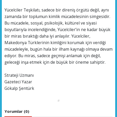
Yücelciler Teşkilatı, sadece bir direniş örgütü değil, aynı
zamanda bir toplumun kimlik mücadelesinin simgesidir.
Bu mücadele, sosyal, psikolojik, kültürel ve siyasi
boyutlarıyla incelendiğinde, Yücelciler’in ne kadar büyük
bir miras bıraktığı daha iyi anlaşılır. Yücelciler,
Makedonya Türklerinin kimliğini korumak için verdiği
mücadeleyle, bugün hala bir ilham kaynağı olmaya devam
ediyor. Bu miras, sadece geçmişi anlamak için değil,
geleceği inşa etmek için de büyük bir öneme sahiptir.
Strateji Uzmanı
Gazeteci Yazar
Gökalp Şentürk
#
Yorumlar (0)