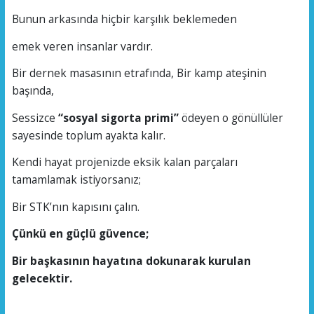
Bunun arkasında hiçbir karşılık beklemeden
emek veren insanlar vardır.
Bir dernek masasının etrafında, Bir kamp ateşinin
başında,
Sessizce
“sosyal sigorta primi”
ödeyen o gönüllüler
sayesinde toplum ayakta kalır.
Kendi hayat projenizde eksik kalan parçaları
tamamlamak istiyorsanız;
Bir STK’nın kapısını çalın.
Çünkü en güçlü güvence;
Bir başkasının hayatına dokunarak kurulan
gelecektir.