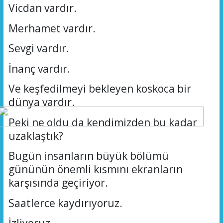
Vicdan vardır.
Merhamet vardır.
Sevgi vardır.
İnanç vardır.
Ve keşfedilmeyi bekleyen koskoca bir
dünya vardır.
Peki ne oldu da kendimizden bu kadar
uzaklaştık?
Bugün insanların büyük bölümü
gününün önemli kısmını ekranların
karşısında geçiriyor.
Saatlerce kaydırıyoruz.