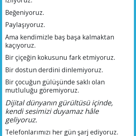
İzliyoruz.
Beğeniyoruz.
Paylaşıyoruz.
Ama kendimizle baş başa kalmaktan
kaçıyoruz.
Bir çiçeğin kokusunu fark etmiyoruz.
Bir dostun derdini dinlemiyoruz.
Bir çocuğun gülüşünde saklı olan
mutluluğu göremiyoruz.
Dijital dünyanın gürültüsü içinde,
kendi sesimizi duyamaz hâle
geliyoruz.
Telefonlarımızı her gün şarj ediyoruz.