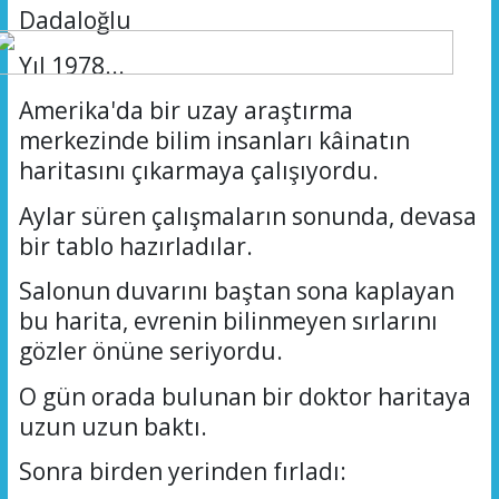
Dadaloğlu
Yıl 1978...
Amerika'da bir uzay araştırma
merkezinde bilim insanları kâinatın
haritasını çıkarmaya çalışıyordu.
Aylar süren çalışmaların sonunda, devasa
bir tablo hazırladılar.
Salonun duvarını baştan sona kaplayan
bu harita, evrenin bilinmeyen sırlarını
gözler önüne seriyordu.
O gün orada bulunan bir doktor haritaya
uzun uzun baktı.
Sonra birden yerinden fırladı: