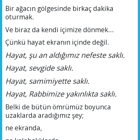
Bir ağacın gölgesinde birkaç dakika
oturmak.
Ve biraz da kendi içimize dönmek...
Çünkü hayat ekranın içinde değil.
Hayat, şu an aldığımız nefeste saklı.
Hayat, sevgide saklı.
Hayat, samimiyette saklı.
Hayat, Rabbimize yakınlıkta saklı.
Belki de bütün ömrümüz boyunca
uzaklarda aradığımız şey;
ne
ekranda,