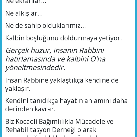
Ne ekranlar...
Ne alkışlar...
Ne de sahip olduklarımız...
Kalbin boşluğunu doldurmaya yetiyor.
Gerçek huzur, insanın Rabbini
hatırlamasında ve kalbini O'na
yöneltmesindedir.
İnsan Rabbine yaklaştıkça kendine de
yaklaşır.
Kendini tanıdıkça hayatın anlamını daha
derinden kavrar.
Biz Kocaeli Bağımlılıkla Mücadele ve
Rehabilitasyon Derneği olarak