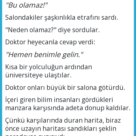
"Bu olamaz!"
Salondakiler şaşkınlıkla etrafını sardı.
"Neden olamaz?" diye sordular.
Doktor heyecanla cevap verdi:
"Hemen benimle gelin."
Kısa bir yolculuğun ardından
üniversiteye ulaştılar.
Doktor onları büyük bir salona götürdü.
İçeri giren bilim insanları gördükleri
manzara karşısında adeta donup kaldılar.
Çünkü karşılarında duran harita, biraz
önce uzayın haritası sandıkları şeklin