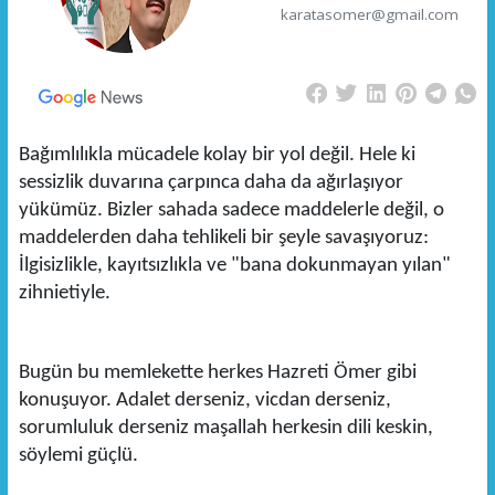
karatasomer@gmail.com
Bağımlılıkla mücadele kolay bir yol değil. Hele ki
sessizlik duvarına çarpınca daha da ağırlaşıyor
yükümüz. Bizler sahada sadece maddelerle değil, o
maddelerden daha tehlikeli bir şeyle savaşıyoruz:
İlgisizlikle, kayıtsızlıkla ve "bana dokunmayan yılan"
zihnietiyle.
Bugün bu memlekette herkes Hazreti Ömer gibi
konuşuyor. Adalet derseniz, vicdan derseniz,
sorumluluk derseniz maşallah herkesin dili keskin,
söylemi güçlü.