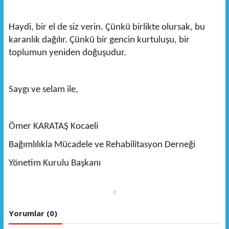
Haydi, bir el de siz verin. Çünkü birlikte olursak, bu
karanlık dağılır. Çünkü bir gencin kurtuluşu, bir
toplumun yeniden doğuşudur.
Saygı ve selam ile,
Ömer KARATAŞ Kocaeli
Bağımlılıkla Mücadele ve Rehabilitasyon Derneği
Yönetim Kurulu Başkanı
#
Yorumlar (0)