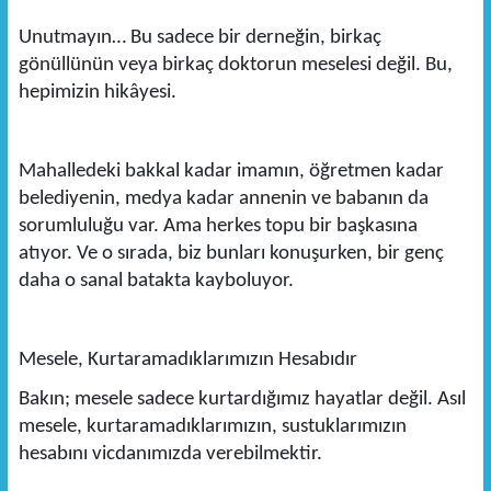
Unutmayın… Bu sadece bir derneğin, birkaç
gönüllünün veya birkaç doktorun meselesi değil. Bu,
hepimizin hikâyesi.
Mahalledeki bakkal kadar imamın, öğretmen kadar
belediyenin, medya kadar annenin ve babanın da
sorumluluğu var. Ama herkes topu bir başkasına
atıyor. Ve o sırada, biz bunları konuşurken, bir genç
daha o sanal batakta kayboluyor.
Mesele, Kurtaramadıklarımızın Hesabıdır
Bakın; mesele sadece kurtardığımız hayatlar değil. Asıl
mesele, kurtaramadıklarımızın, sustuklarımızın
hesabını vicdanımızda verebilmektir.