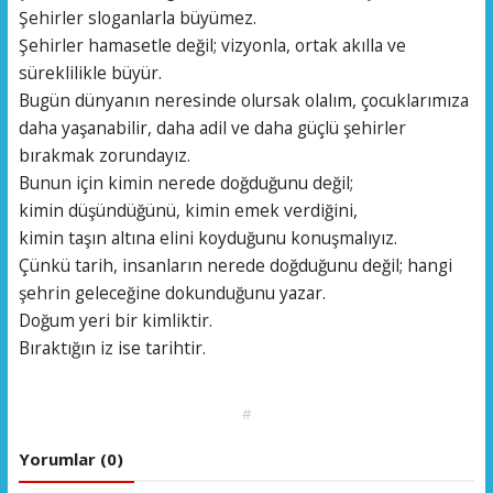
Şehirler sloganlarla büyümez.
Şehirler hamasetle değil; vizyonla, ortak akılla ve
süreklilikle büyür.
Bugün dünyanın neresinde olursak olalım, çocuklarımıza
daha yaşanabilir, daha adil ve daha güçlü şehirler
bırakmak zorundayız.
Bunun için kimin nerede doğduğunu değil;
kimin düşündüğünü, kimin emek verdiğini,
kimin taşın altına elini koyduğunu konuşmalıyız.
Çünkü tarih, insanların nerede doğduğunu değil; hangi
şehrin geleceğine dokunduğunu yazar.
Doğum yeri bir kimliktir.
Bıraktığın iz ise tarihtir.
#
Yorumlar (0)