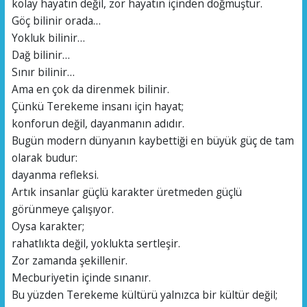
kolay hayatın değil, zor hayatın içinden doğmuştur.
Göç bilinir orada…
Yokluk bilinir…
Dağ bilinir…
Sınır bilinir…
Ama en çok da direnmek bilinir.
Çünkü Terekeme insanı için hayat;
konforun değil, dayanmanın adıdır.
Bugün modern dünyanın kaybettiği en büyük güç de tam
olarak budur:
dayanma refleksi.
Artık insanlar güçlü karakter üretmeden güçlü
görünmeye çalışıyor.
Oysa karakter;
rahatlıkta değil, yoklukta sertleşir.
Zor zamanda şekillenir.
Mecburiyetin içinde sınanır.
Bu yüzden Terekeme kültürü yalnızca bir kültür değil;