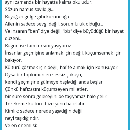
aynı zamanda bir hayatta kalma okuludur.
Sözün namus sayıldığı…
Büyüğün gölge gibi korunduğu…
Ailenin sadece sevgi değil, sorumluluk olduğu…
Ve insanın “ben” diye değil, “biz” diye büyüdüğü bir hayat
düzeni…
Bugün ise tam tersini yaşıyoruz.
İnsanlar geçmişine anlamak için değil, küçümsemek için
bakıyor.
Kültürü çözmek için değil, hafife almak için konuşuyor.
Oysa bir toplumun en sessiz çöküşü,
kendi geçmişine gülmeye başladığı anda başlar.
Çünkü hafızasını küçümseyen milletler,
bir süre sonra geleceğini de taşıyamaz hale gelir.
Terekeme kültürü bize şunu hatırlatır:
Kimlik; sadece nerede yaşadığın değil,
neyi taşıdığındır.
Ve en önemlisi: