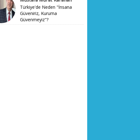
Türkiye'de Neden "İnsana
Güveniriz, Kuruma
Güvenmeyiz"?