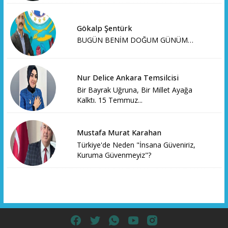
Gökalp Şentürk
BUGÜN BENİM DOĞUM GÜNÜM…
Nur Delice Ankara Temsilcisi
Bir Bayrak Uğruna, Bir Millet Ayağa
Kalktı. 15 Temmuz...
Mustafa Murat Karahan
Türkiye'de Neden "İnsana Güveniriz,
Kuruma Güvenmeyiz"?