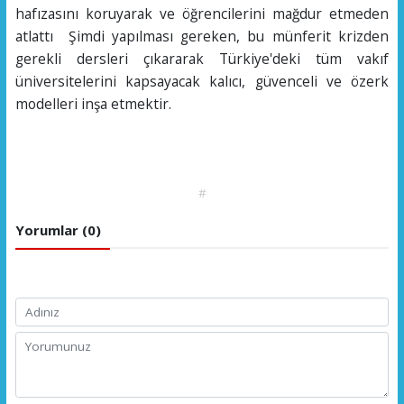
hafızasını koruyarak ve öğrencilerini mağdur etmeden
atlattı Şimdi yapılması gereken, bu münferit krizden
gerekli dersleri çıkararak Türkiye'deki tüm vakıf
üniversitelerini kapsayacak kalıcı, güvenceli ve özerk
modelleri inşa etmektir.
#
Yorumlar (0)