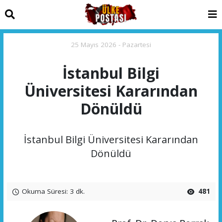
25 Mayıs 2026 - Pazartesi
İstanbul Bilgi
Üniversitesi Kararından
Dönüldü
İstanbul Bilgi Üniversitesi Kararından
Dönüldü
Okuma Süresi: 3 dk.
481