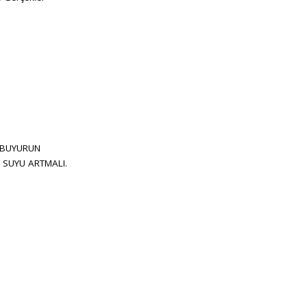
 BUYURUN
 SUYU ARTMALI.