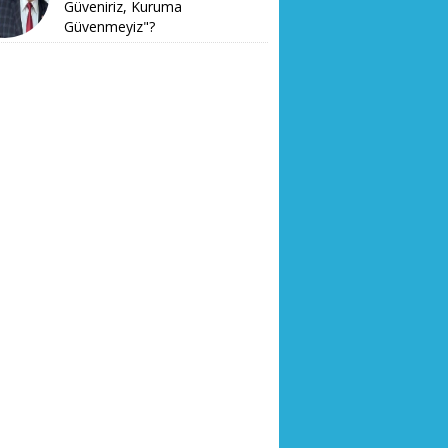
Güveniriz, Kuruma
Güvenmeyiz"?