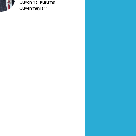
Güveniriz, Kuruma
Güvenmeyiz"?