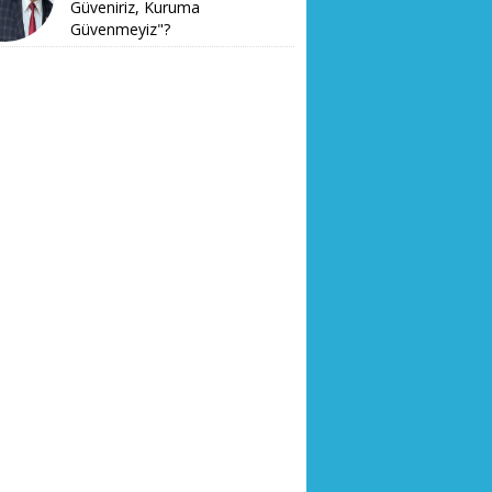
Güveniriz, Kuruma
Güvenmeyiz"?