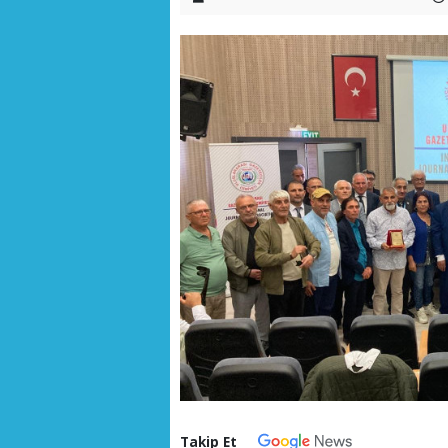
Takip Et