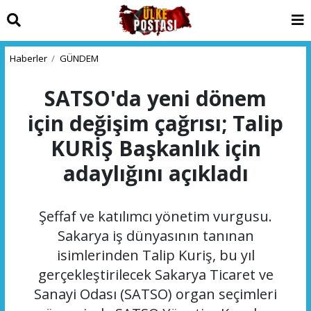
Haberler
GÜNDEM
SATSO'da yeni dönem
için değişim çağrısı; Talip
KURİŞ Başkanlık için
adaylığını açıkladı
Şeffaf ve katılımcı yönetim vurgusu.
Sakarya iş dünyasının tanınan
isimlerinden Talip Kuriş, bu yıl
gerçekleştirilecek Sakarya Ticaret ve
Sanayi Odası (SATSO) organ seçimleri