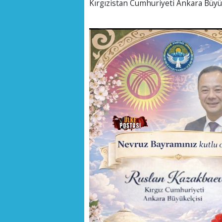
Kırgızistan Cumhuriyeti Ankara Büyük