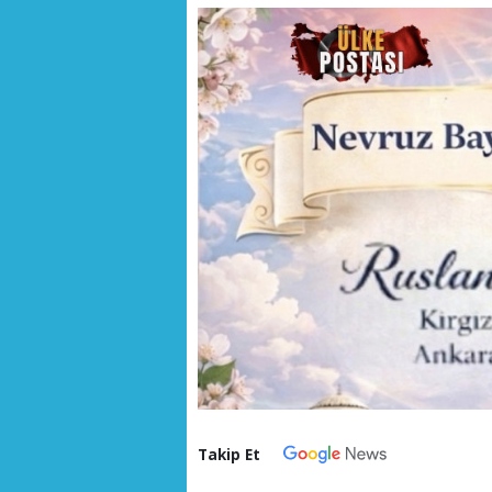
Takip Et