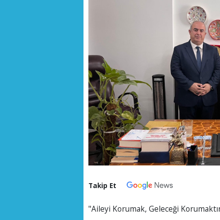
Takip Et
"Aileyi Korumak, Geleceği Korumaktı