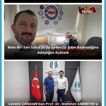
Bem-Bir-Sen Sakarya’da Selim Öz Şube Başkanlığına
Adaylığını Açıkladı
Levent CANDAN'dan Prof. Dr. Mehmet SARIBIYIK'a