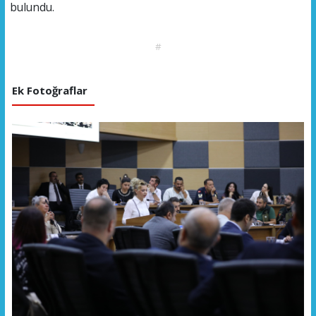
bulundu.
#
Ek Fotoğraflar