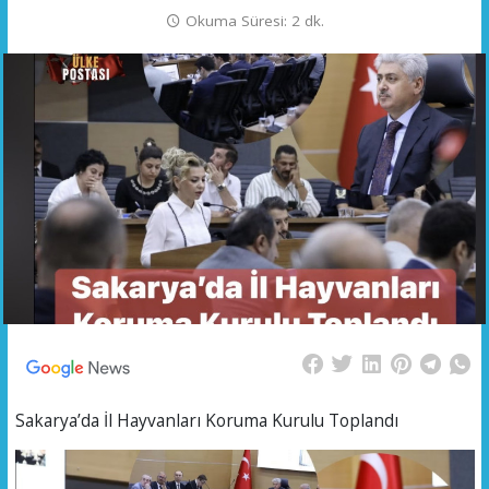
Okuma Süresi: 2 dk.
Sakarya’da İl Hayvanları Koruma Kurulu Toplandı