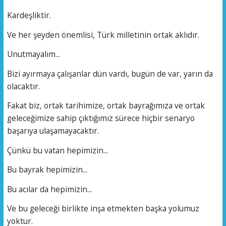
Kardeşliktir.
Ve her şeyden önemlisi, Türk milletinin ortak aklıdır.
Unutmayalım...
Bizi ayırmaya çalışanlar dün vardı, bugün de var, yarın da
olacaktır.
Fakat biz, ortak tarihimize, ortak bayrağımıza ve ortak
geleceğimize sahip çıktığımız sürece hiçbir senaryo
başarıya ulaşamayacaktır.
Çünkü bu vatan hepimizin...
Bu bayrak hepimizin...
Bu acılar da hepimizin...
Ve bu geleceği birlikte inşa etmekten başka yolumuz
yoktur.