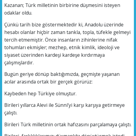
Kazanan; Türk milletinin birbirine düşmesini isteyen
odaklar oldu.
Çünkü tarih bize göstermektedir ki, Anadolu üzerinde
hesabı olanlar hiçbir zaman tankla, topla, tüfekle gelmeyi
tercih etmemiştir. Önce insanların zihinlerine nifak
tohumları ekmişler; mezhep, etnik kimlik, ideoloji ve
siyaset üzerinden kardeşi kardeşe kırdırmaya
çalışmışlardır.
Bugün geriye dönüp baktığımızda, geçmişte yaşanan
acılar arasında ortak bir gerçek görürüz:
Kaybeden hep Türkiye olmuştur.
Birileri yıllarca Alevi ile Sünni’yi karşı karşıya getirmeye
çalıştı.
Birileri Türk milletinin ortak hafızasını parçalamaya çalıştı.