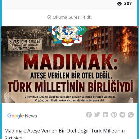
307
Okuma Süresi: 4 dk.
Madımak: Ateşe Verilen Bir Otel Değil, Türk Milletinin
Birliğiydi