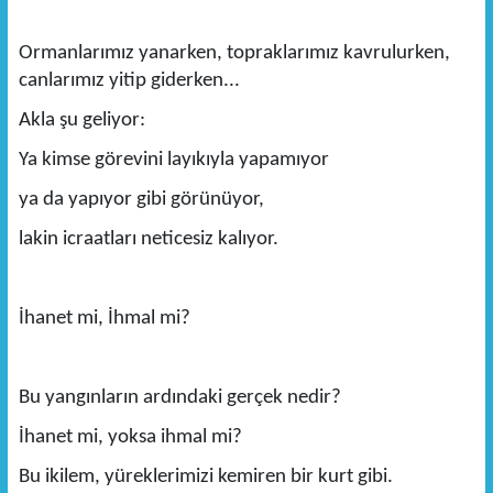
Ormanlarımız yanarken, topraklarımız kavrulurken,
canlarımız yitip giderken...
Akla şu geliyor:
Ya kimse görevini layıkıyla yapamıyor
ya da yapıyor gibi görünüyor,
lakin icraatları neticesiz kalıyor.
İhanet mi, İhmal mi?
Bu yangınların ardındaki gerçek nedir?
İhanet mi, yoksa ihmal mi?
Bu ikilem, yüreklerimizi kemiren bir kurt gibi.