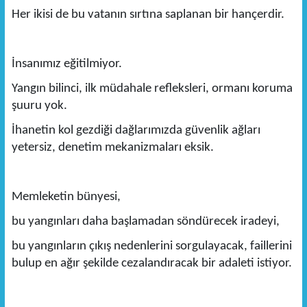
Her ikisi de bu vatanın sırtına saplanan bir hançerdir.
İnsanımız eğitilmiyor.
Yangın bilinci, ilk müdahale refleksleri, ormanı koruma
şuuru yok.
İhanetin kol gezdiği dağlarımızda güvenlik ağları
yetersiz, denetim mekanizmaları eksik.
Memleketin bünyesi,
bu yangınları daha başlamadan söndürecek iradeyi,
bu yangınların çıkış nedenlerini sorgulayacak, faillerini
bulup en ağır şekilde cezalandıracak bir adaleti istiyor.