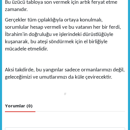
Bu üzücü tabloya son vermek için artık feryat etme
zamanıdır.
Gerçekler tüm çıplaklığıyla ortaya konulmalı,
sorumlular hesap vermeli ve bu vatanın her bir ferdi,
İbrahim'in doğruluğu ve işlerindeki dürüstlüğüyle
kuşanarak, bu ateşi söndürmek için el birliğiyle
mücadele etmelidir.
Aksi takdirde, bu yangınlar sadece ormanlarımızı değil,
geleceğimizi ve umutlarımızı da küle çevirecektir.
#
Yorumlar (0)