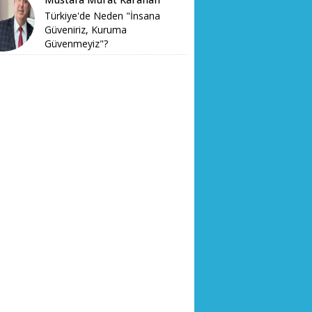
Türkiye'de Neden "İnsana
Güveniriz, Kuruma
Güvenmeyiz"?