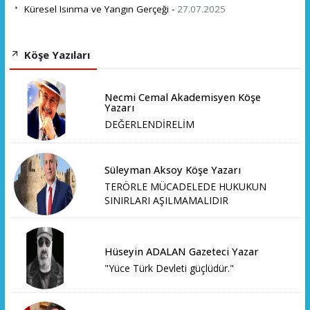
Küresel Isınma ve Yangın Gerçeği -
27.07.2025
Köşe Yazıları
Necmi Cemal Akademisyen Köşe
Yazarı
DEĞERLENDİRELİM
Süleyman Aksoy Köşe Yazarı
TERÖRLE MÜCADELEDE HUKUKUN
SINIRLARI AŞILMAMALIDIR
Hüseyin ADALAN Gazeteci Yazar
"Yüce Türk Devleti güçlüdür."