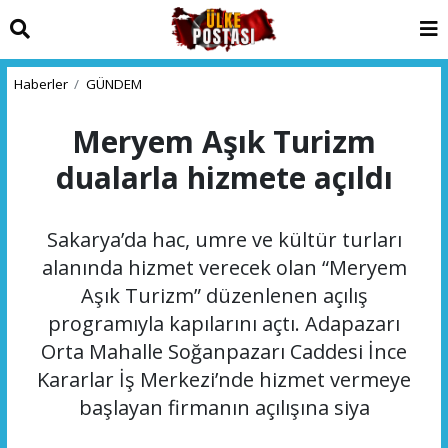
Haberler
GÜNDEM
Meryem Aşık Turizm
dualarla hizmete açıldı
Sakarya’da hac, umre ve kültür turları
alanında hizmet verecek olan “Meryem
Aşık Turizm” düzenlenen açılış
programıyla kapılarını açtı. Adapazarı
Orta Mahalle Soğanpazarı Caddesi İnce
Kararlar İş Merkezi’nde hizmet vermeye
başlayan firmanın açılışına siya