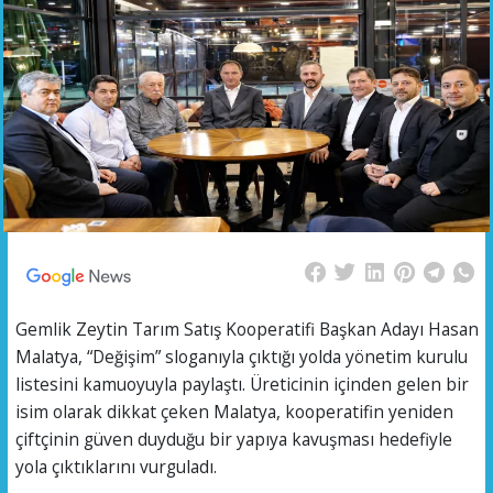
Gemlik Zeytin Tarım Satış Kooperatifi Başkan Adayı Hasan
Malatya, “Değişim” sloganıyla çıktığı yolda yönetim kurulu
listesini kamuoyuyla paylaştı. Üreticinin içinden gelen bir
isim olarak dikkat çeken Malatya, kooperatifin yeniden
çiftçinin güven duyduğu bir yapıya kavuşması hedefiyle
yola çıktıklarını vurguladı.