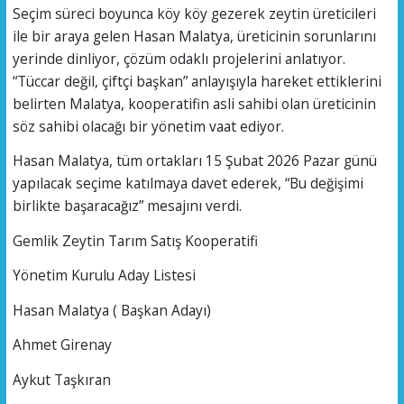
Seçim süreci boyunca köy köy gezerek zeytin üreticileri
ile bir araya gelen Hasan Malatya, üreticinin sorunlarını
yerinde dinliyor, çözüm odaklı projelerini anlatıyor.
“Tüccar değil, çiftçi başkan” anlayışıyla hareket ettiklerini
belirten Malatya, kooperatifin asli sahibi olan üreticinin
söz sahibi olacağı bir yönetim vaat ediyor.
Hasan Malatya, tüm ortakları 15 Şubat 2026 Pazar günü
yapılacak seçime katılmaya davet ederek, “Bu değişimi
birlikte başaracağız” mesajını verdi.
Gemlik Zeytin Tarım Satış Kooperatifi
Yönetim Kurulu Aday Listesi
Hasan Malatya ( Başkan Adayı)
Ahmet Girenay
Aykut Taşkıran