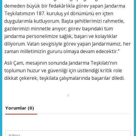
demeden büyük bir fedakârlıkla görev yapan Jandarma
Teşkilatımızın 187. kuruluş yıl dönümünü en içten
duygularımla kutluyorum. Başta şehitlerimizi rahmetle,
gazilerimizi minnetle anıyor; görev başındaki tüm
jandarma personelimize sağlık, başarı ve kolaylıklar
diliyorum. Vatan sevgisiyle görev yapan Jandarmamız, her
zaman milletimizin gururu olmaya devam edecektir.”
Aslı Çam, mesajının sonunda Jandarma Teşkilatı’nın
toplumun huzur ve güvenliği için üstlendiği kritik role
dikkat çekerek, teşkilata çalışmalarında başarılar diledi.
#
Yorumlar (0)