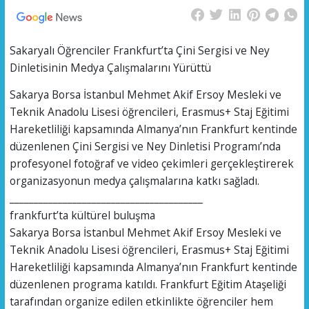
Sakaryalı Öğrenciler Frankfurt’ta Çini Sergisi ve Ney
Dinletisinin Medya Çalışmalarını Yürüttü
Sakarya Borsa İstanbul Mehmet Akif Ersoy Mesleki ve
Teknik Anadolu Lisesi öğrencileri, Erasmus+ Staj Eğitimi
Hareketliliği kapsamında Almanya’nın Frankfurt kentinde
düzenlenen Çini Sergisi ve Ney Dinletisi Programı’nda
profesyonel fotoğraf ve video çekimleri gerçekleştirerek
organizasyonun medya çalışmalarına katkı sağladı.
________________________________________
frankfurt’ta kültürel buluşma
Sakarya Borsa İstanbul Mehmet Akif Ersoy Mesleki ve
Teknik Anadolu Lisesi öğrencileri, Erasmus+ Staj Eğitimi
Hareketliliği kapsamında Almanya’nın Frankfurt kentinde
düzenlenen programa katıldı. Frankfurt Eğitim Ataşeliği
tarafından organize edilen etkinlikte öğrenciler hem