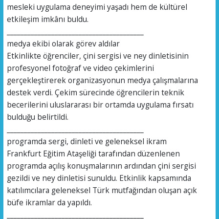
mesleki uygulama deneyimi yaşadı hem de kültürel
etkileşim imkânı buldu.
________________________________________
medya ekibi olarak görev aldılar
Etkinlikte öğrenciler, çini sergisi ve ney dinletisinin
profesyonel fotoğraf ve video çekimlerini
gerçekleştirerek organizasyonun medya çalışmalarına
destek verdi. Çekim sürecinde öğrencilerin teknik
becerilerini uluslararası bir ortamda uygulama fırsatı
bulduğu belirtildi.
________________________________________
programda sergi, dinleti ve geleneksel ikram
Frankfurt Eğitim Ataşeliği tarafından düzenlenen
programda açılış konuşmalarının ardından çini sergisi
gezildi ve ney dinletisi sunuldu. Etkinlik kapsamında
katılımcılara geleneksel Türk mutfağından oluşan açık
büfe ikramlar da yapıldı.
________________________________________