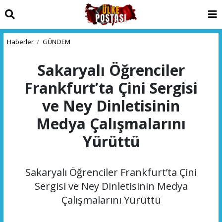
Haberler
GÜNDEM
Sakaryalı Öğrenciler
Frankfurt’ta Çini Sergisi
ve Ney Dinletisinin
Medya Çalışmalarını
Yürüttü
Sakaryalı Öğrenciler Frankfurt’ta Çini
Sergisi ve Ney Dinletisinin Medya
Çalışmalarını Yürüttü