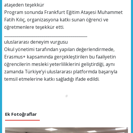
ataşeden teşekkür
Program sonunda Frankfurt Eğitim Ataşesi Muhammet
Fatih Kılıç, organizasyona katkı sunan öğrenci ve
öğretmenlere teşekkür etti.
________________________________________
uluslararası deneyim vurgusu
Okul yönetimi tarafından yapılan değerlendirmede,
Erasmus+ kapsamında gerçekleştirilen bu faaliyetin
öğrencilerin mesleki yeterliliklerini geliştirdiği, aynı
zamanda Türkiye’yi uluslararası platformda başarıyla
temsil etmelerine katkı sağladığı ifade edildi.
#
Ek Fotoğraflar