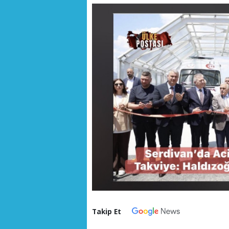
Takip Et