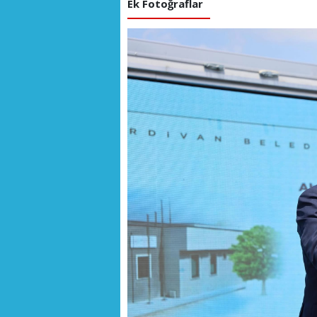
Ek Fotoğraflar