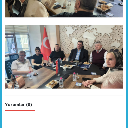
Yorumlar (0)