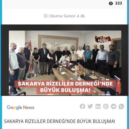
333
Okuma Süresi: 4 dk.
SAKARYA RİZELİLER DERNEĞİ'NDE BÜYÜK BULUŞMA!