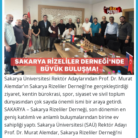
​Sakarya Üniversitesi Rektör Adaylarından Prof. Dr. Murat
Alemdar’ın Sakarya Rizeliler Derneği’ne gerçekleştirdiği
ziyaret, kentin bürokrasi, spor, siyaset ve sivil toplum
dünyasından çok sayıda önemli ismi bir araya getirdi.
​SAKARYA – Sakarya Rizeliler Derneği, son dönemin en
geniş katılımlı ve anlamlı buluşmalarından birine ev
sahipliği yaptı. Sakarya Üniversitesi (SAÜ) Rektör Adayı
Prof. Dr. Murat Alemdar, Sakarya Rizeliler Derneği’ni