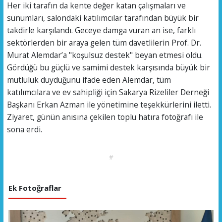
​Her iki tarafın da kente değer katan çalışmaları ve
sunumları, salondaki katılımcılar tarafından büyük bir
takdirle karşılandı. Geceye damga vuran an ise, farklı
sektörlerden bir araya gelen tüm davetlilerin Prof. Dr.
Murat Alemdar’a "koşulsuz destek" beyan etmesi oldu.
Gördüğü bu güçlü ve samimi destek karşısında büyük bir
mutluluk duyduğunu ifade eden Alemdar, tüm
katılımcılara ve ev sahipliği için Sakarya Rizeliler Derneği
Başkanı Erkan Azman ile yönetimine teşekkürlerini iletti.
​Ziyaret, günün anısına çekilen toplu hatıra fotoğrafı ile
sona erdi.
#
Ek Fotoğraflar