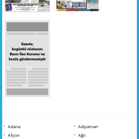
Adana
Adıyaman
Afyon
Ağrı