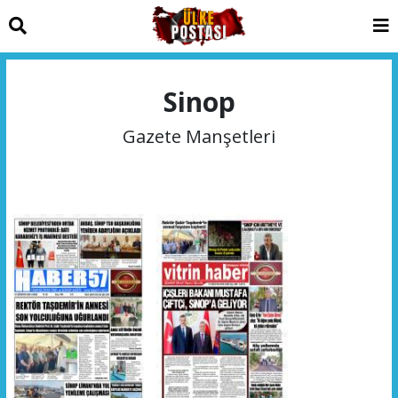
Sinop
Gazete Manşetleri