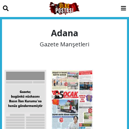
Adana
Gazete Manşetleri