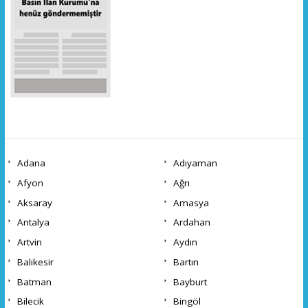
Adana
Adıyaman
Afyon
Ağrı
Aksaray
Amasya
Antalya
Ardahan
Artvin
Aydın
Balıkesir
Bartın
Batman
Bayburt
Bilecik
Bingöl