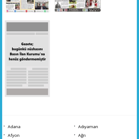
Adana
Adıyaman
Afyon
Ağrı