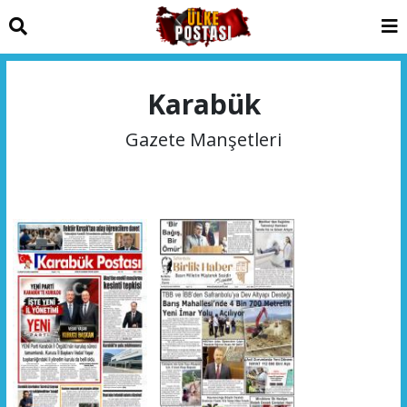
Karabük
Gazete Manşetleri