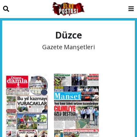
Düzce
Gazete Manşetleri