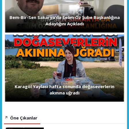
Bem-Bir-Sen Sakarya’da Selim Öz Şube Başkanlığına
Adaylığını Açıkladı
Karagöl Yaylası hafta sonunda doğaseverlerin
akınına uğradı
Öne Çıkanlar