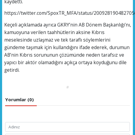
kaydetti.
https://twitter.com/SpoxTR_MFA/status/20092819048270
Keçeli açıklamada ayrıca GKRY’nin AB Dönem Başkanlığı’nı,
kamuoyuna verilen taahhütlerin aksine Kıbrıs
meselesinde uzlaşmaz ve tek taraflı söylemlerini
gündeme taşımak için kullandığını ifade ederek, durumun
AB’nin Kıbrıs sorununun çözümünde neden tarafsız ve
yapıcı bir aktör olamadığını açıkça ortaya koyduğunu dile
getirdi.
#
Yorumlar (0)