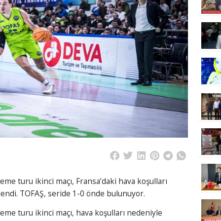
eme turu ikinci maçı, Fransa’daki hava koşulları
endi. TOFAŞ, seride 1-0 önde bulunuyor.
eme turu ikinci maçı, hava koşulları nedeniyle