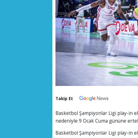
Takip Et
Basketbol Şampiyonlar Ligi play-in el
nedeniyle 9 Ocak Cuma gününe ertel
Basketbol Şampiyonlar Ligi play-in el