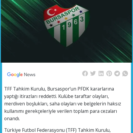
TFF Tahkim Kurulu, Bursaspor’un PFDK kararlarına
yaptığı itirazları reddetti. Kulübe taraftar olayları,
merdiven boşlukları, saha olayları ve belgelerin haksız
kullanımı gerekçeleriyle verilen toplam para cezaları
onandı.
Türkiye Futbol Federasyonu (TFF) Tahkim Kurulu,