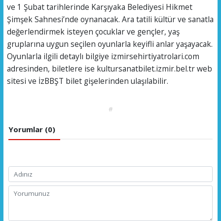
ve 1 Şubat tarihlerinde Karşıyaka Belediyesi Hikmet
Şimşek Sahnesi’nde oynanacak. Ara tatili kültür ve sanatla
değerlendirmek isteyen çocuklar ve gençler, yaş
gruplarına uygun seçilen oyunlarla keyifli anlar yaşayacak.
Oyunlarla ilgili detaylı bilgiye izmirsehirtiyatrolari.com
adresinden, biletlere ise kultursanatbilet.izmir.bel.tr web
sitesi ve İzBBŞT bilet gişelerinden ulaşılabilir.
#
Yorumlar (0)