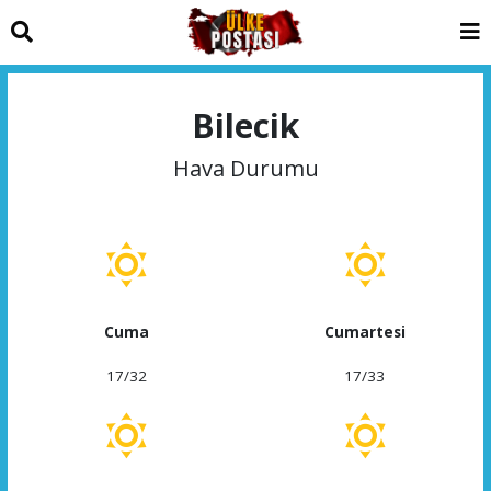
Bilecik
Hava Durumu
Cuma
Cumartesi
17/32
17/33