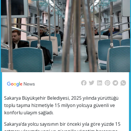
Sakarya Büyükşehir Belediyesi, 2025 yılında yürüttüğü
toplu taşıma hizmetiyle 15 milyon yolcuya güvenli ve
konforlu ulaşım sağladı.
Sakarya'da yolcu sayısının bir önceki yıla göre yüzde 15