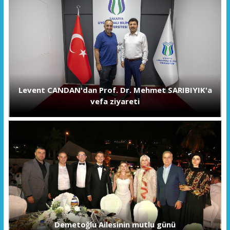
Levent CANDAN'dan Prof. Dr. Mehmet SARIBIYIK'a
vefa ziyareti
Demetoğlu Ailesinin mutlu günü