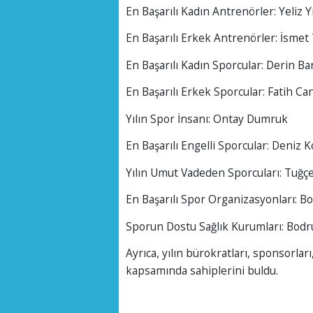
En Başarılı Kadın Antrenörler: Yeliz 
En Başarılı Erkek Antrenörler: İsmet
En Başarılı Kadın Sporcular: Derin 
En Başarılı Erkek Sporcular: Fatih C
Yılın Spor İnsanı: Ontay Dumruk
En Başarılı Engelli Sporcular: Deniz Ko
Yılın Umut Vadeden Sporcuları: Tuğçe
En Başarılı Spor Organizasyonları: 
Sporun Dostu Sağlık Kurumları: Bodr
Ayrıca, yılın bürokratları, sponsorları
kapsamında sahiplerini buldu.