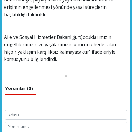
erişimin engellenmesi yönünde yasal süreçlerin
başlatıldığı bildirildi.
Aile ve Sosyal Hizmetler Bakanlığı, “Çocuklarımızın,
engellilerimizin ve yaşlılarımızın onurunu hedef alan
hiçbir yaklaşım karşılıksız kalmayacaktır” ifadeleriyle
kamuoyunu bilgilendirdi.
#
Yorumlar (0)