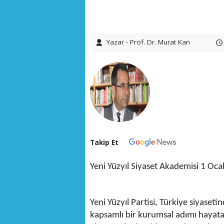
Yazar - Prof. Dr. Murat Kan
Takip Et
Yeni Yüzyıl Siyaset Akademisi 1 Oca
Yeni Yüzyıl Partisi, Türkiye siyaseti
kapsamlı bir kurumsal adımı hayata 