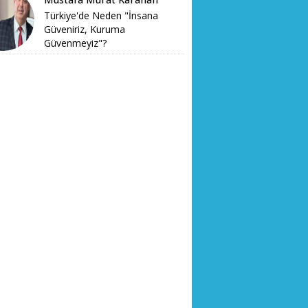
Türkiye'de Neden "İnsana
Güveniriz, Kuruma
Güvenmeyiz"?