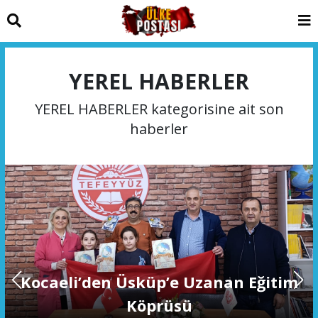
YEREL HABERLER
YEREL HABERLER kategorisine ait son
haberler
Kocaeli’den Üsküp’e Uzanan Eğitim
Köprüsü