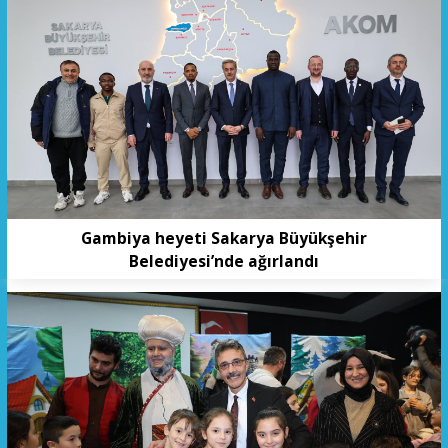
Gambiya heyeti Sakarya Büyükşehir
Belediyesi’nde ağırlandı