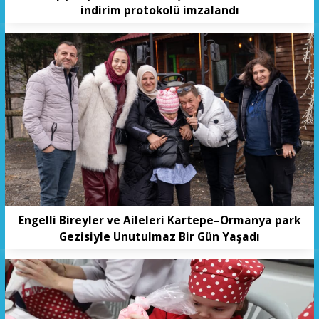
indirim protokolü imzalandı
Engelli Bireyler ve Aileleri Kartepe–Ormanya park
Gezisiyle Unutulmaz Bir Gün Yaşadı