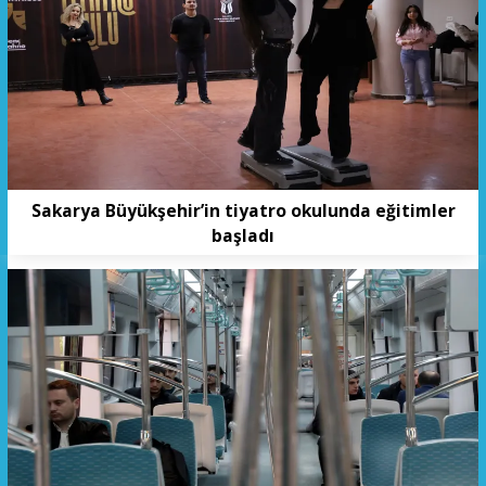
Sakarya Büyükşehir’in tiyatro okulunda eğitimler
başladı