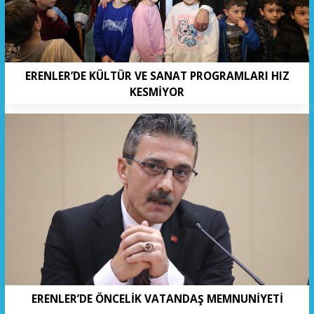
ERENLER’DE KÜLTÜR VE SANAT PROGRAMLARI HIZ
KESMİYOR
ERENLER’DE ÖNCELİK VATANDAŞ MEMNUNİYETİ