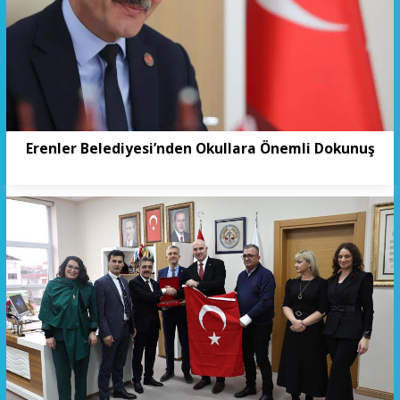
Erenler Belediyesi’nden Okullara Önemli Dokunuş