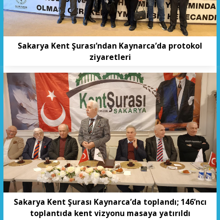
Sakarya Kent Şurası’ndan Kaynarca’da protokol
ziyaretleri
Sakarya Kent Şurası Kaynarca’da toplandı; 146’ncı
toplantıda kent vizyonu masaya yatırıldı