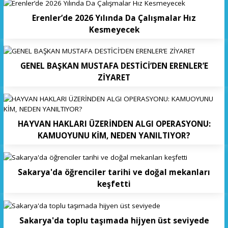
Erenler’de 2026 Yılında Da Çalışmalar Hız
Kesmeyecek
GENEL BAŞKAN MUSTAFA DESTİCİ’DEN ERENLER’E
ZİYARET
HAYVAN HAKLARI ÜZERİNDEN ALGI OPERASYONU:
KAMUOYUNU KİM, NEDEN YANILTIYOR?
Sakarya'da öğrenciler tarihi ve doğal mekanları
keşfetti
Sakarya'da toplu taşımada hijyen üst seviyede