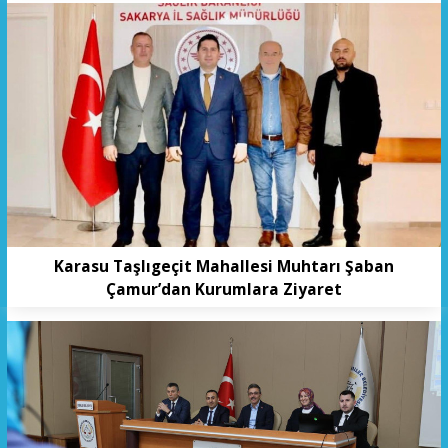
Karasu Taşlıgeçit Mahallesi Muhtarı Şaban
Çamur’dan Kurumlara Ziyaret