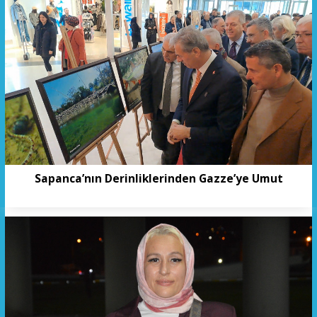
Sapanca’nın Derinliklerinden Gazze’ye Umut