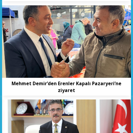
Mehmet Demir’den Erenler Kapalı Pazaryeri’ne
ziyaret