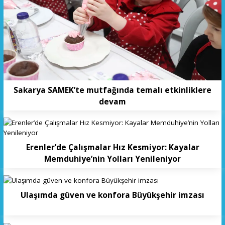
Sakarya SAMEK’te mutfağında temalı etkinliklere
devam
Erenler’de Çalışmalar Hız Kesmiyor: Kayalar
Memduhiye’nin Yolları Yenileniyor
Ulaşımda güven ve konfora Büyükşehir imzası