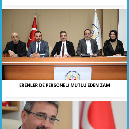
ERENLER DE PERSONELİ MUTLU EDEN ZAM