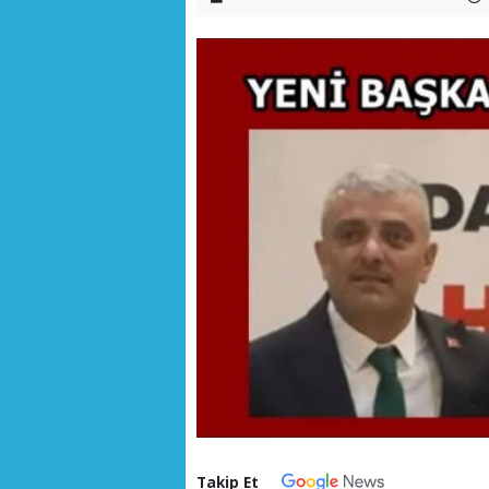
Takip Et