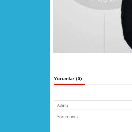
Yorumlar (0)