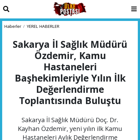
Haberler
YEREL HABERLER
Sakarya İl Sağlık Müdürü
Özdemir, Kamu
Hastaneleri
Başhekimleriyle Yılın İlk
Değerlendirme
Toplantısında Buluştu
Sakarya İl Sağlık Müdürü Doç. Dr.
Kayhan Özdemir, yeni yılın ilk Kamu
Hastaneleri Aylık Değerlendirme