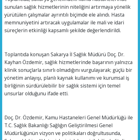
sunulan sağlık hizmetlerinin niteliğini artırmaya yönelik
yürütülen çalışmalar ayrıntılı biçimde ele alındı. Hasta
memnuniyetini artıracak uygulamalar ile mali ve idari
süreçlerin etkinliği kapsamlı şekilde değerlendirildi.
Toplantıda konuşan Sakarya İl Sağlık Müdürü Doç. Dr.
Kayhan Özdemir, sağlık hizmetlerinde başarının yalnızca
klinik sonuçlarla sınırlı olmadığını vurgulayarak; güçlü bir
yönetim anlayışı, planlı kaynak kullanımı ve kurumsal iş
birliğinin sürdürülebilir bir sağlık sistemi için temel
unsurlar olduğunu ifade etti.
Doç. Dr. Özdemir, Kamu Hastaneleri Genel Müdürlüğü ile
T.C. Sağlık Bakanlığı Sağlığın Geliştirilmesi Genel
Müdürlüğünün vizyon ve politikaları doğrultusunda,