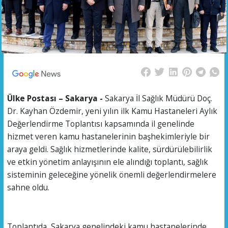
Ülke Postası – Sakarya -
Sakarya İl Sağlık Müdürü Doç.
Dr. Kayhan Özdemir, yeni yılın ilk Kamu Hastaneleri Aylık
Değerlendirme Toplantısı kapsamında il genelinde
hizmet veren kamu hastanelerinin başhekimleriyle bir
araya geldi. Sağlık hizmetlerinde kalite, sürdürülebilirlik
ve etkin yönetim anlayışının ele alındığı toplantı, sağlık
sisteminin geleceğine yönelik önemli değerlendirmelere
sahne oldu.
Toplantıda, Sakarya genelindeki kamu hastanelerinde