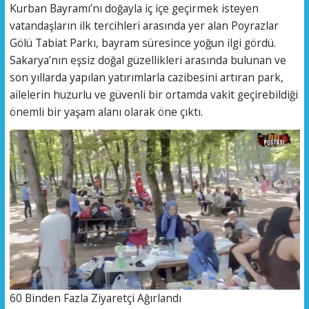
Kurban Bayramı’nı doğayla iç içe geçirmek isteyen
vatandaşların ilk tercihleri arasında yer alan Poyrazlar
Gölü Tabiat Parkı, bayram süresince yoğun ilgi gördü.
Sakarya’nın eşsiz doğal güzellikleri arasında bulunan ve
son yıllarda yapılan yatırımlarla cazibesini artıran park,
ailelerin huzurlu ve güvenli bir ortamda vakit geçirebildiği
önemli bir yaşam alanı olarak öne çıktı.
60 Binden Fazla Ziyaretçi Ağırlandı