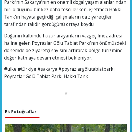
Parkı’nın Sakarya’nın en önemli doğal yaşam alanlarından
biri olduğunu bir kez daha tescillerken, işletmeci Hakkı
Tank’ın hayata geçirdiği çalışmaların da ziyaretçiler
tarafından takdir gördüğünü ortaya koydu.
Doğanın kalbinde huzur arayanların vazgeçilmez adresi
haline gelen Poyrazlar Gölü Tabiat Parkı’nın önümüzdeki
dönemde de ziyaretçi sayısını artırarak bölge turizmine
değer katmaya devam etmesi bekleniyor.
#ülke #türkiye #sakarya #poyrazlargölütabiatparkı
Poyrazlar Gölü Tabiat Parkı Hakkı Tank
#
Ek Fotoğraflar