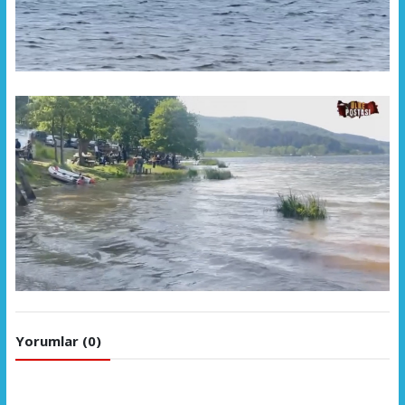
Yorumlar (0)