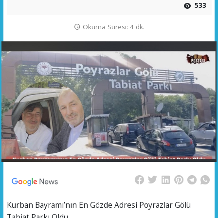
533
Okuma Süresi: 4 dk.
Kurban Bayramı’nın En Gözde Adresi Poyrazlar Gölü
Tabiat Parkı Oldu