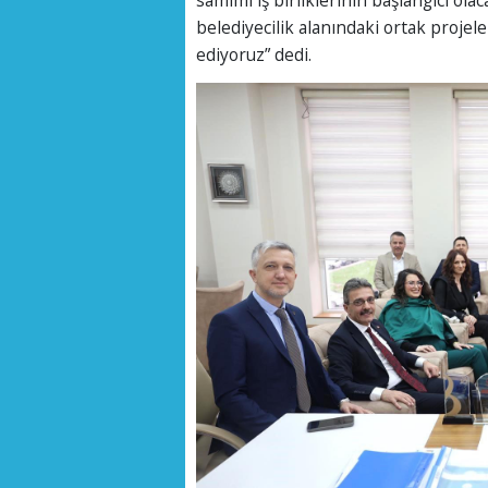
belediyecilik alanındaki ortak projele
ediyoruz” dedi.