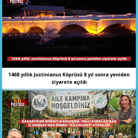
1468 yıllık Justinianus Köprüsü 8 yıl sonra yeniden
ziyarete açıldı