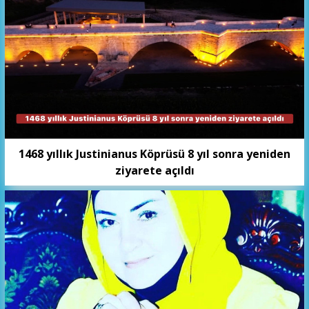
1468 yıllık Justinianus Köprüsü 8 yıl sonra yeniden
ziyarete açıldı