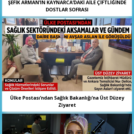
ŞEFİK ARMAN’IN KAYNARCA’DAKİ AİLE ÇİFTLİĞİNDE
DOSTLAR SOFRASI
Ülke Postası’ndan Sağlık Bakanlığı’na Üst Düzey
Ziyaret