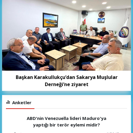
Başkan Karakullukçu’dan Sakarya Muşlular
Derneği’ne ziyaret
Anketler
ABD'nin Venezuella lideri Maduro'ya
yaptığı bir terör eylemi midir?