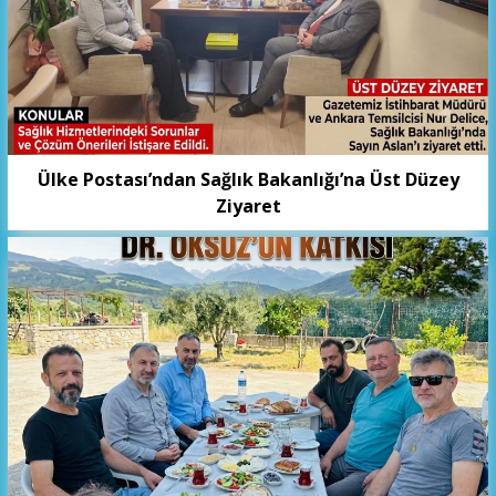
Ülke Postası’ndan Sağlık Bakanlığı’na Üst Düzey
Ziyaret