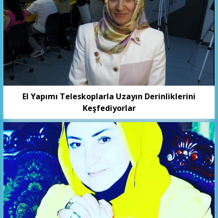
El Yapımı Teleskoplarla Uzayın Derinliklerini
Keşfediyorlar