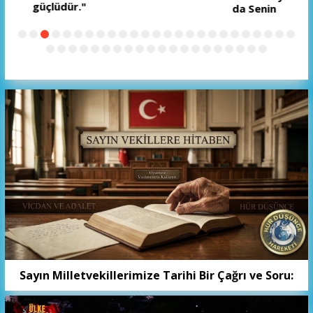
da Senin
Sayın Milletvekillerimize Tarihi Bir Çağrı ve Soru: